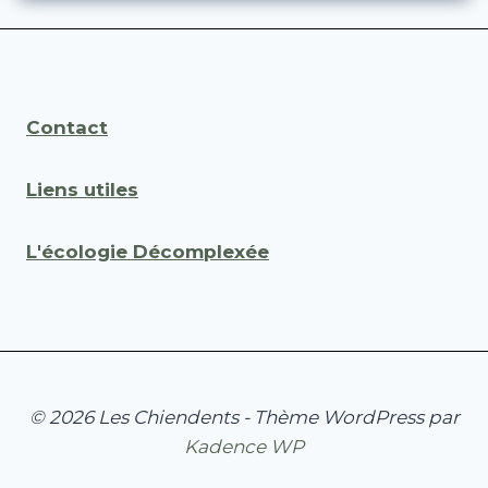
Contact
Liens utiles
L'écologie Décomplexée
© 2026 Les Chiendents - Thème WordPress par
Kadence WP