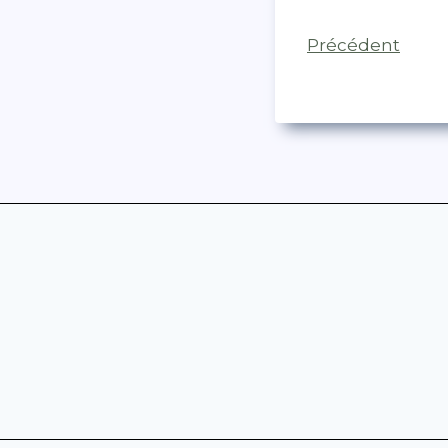
Précédent