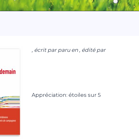
, écrit par paru en , édité par
Appréciation: étoiles sur 5