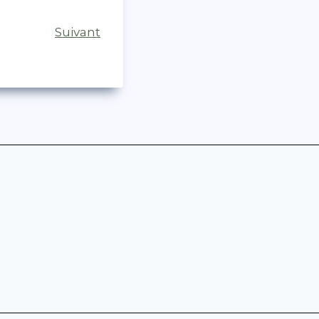
Suivant