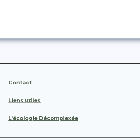
Contact
Liens utiles
L'écologie Décomplexée