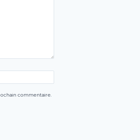
prochain commentaire.