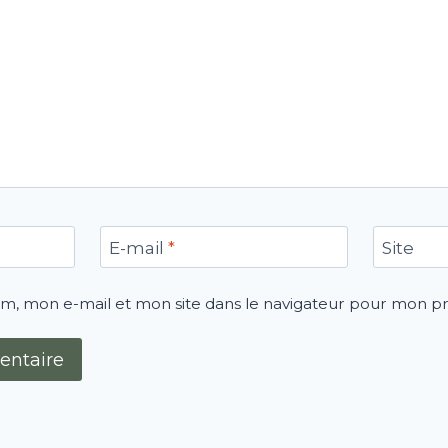
E-mail
*
Site
m, mon e-mail et mon site dans le navigateur pour mon 