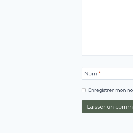
Nom
*
Enregistrer mon no