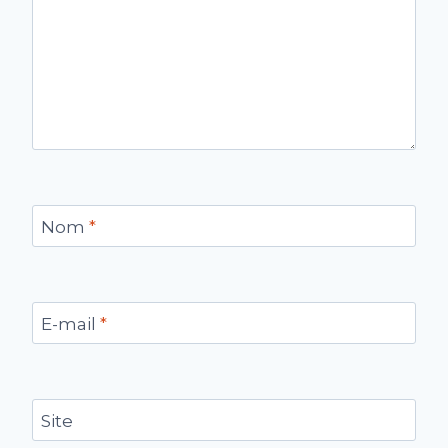
Nom
*
E-mail
*
Site