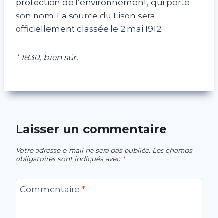
protection de l’environnement, qui porte
son nom. La source du Lison sera
officiellement classée le 2 mai 1912.
* 1830, bien sûr.
Laisser un commentaire
Votre adresse e-mail ne sera pas publiée.
Les champs
obligatoires sont indiqués avec
*
Commentaire
*