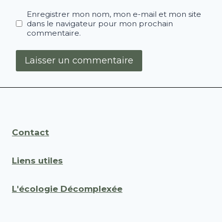
Enregistrer mon nom, mon e-mail et mon site
dans le navigateur pour mon prochain
commentaire.
Contact
Liens utiles
L'écologie Décomplexée