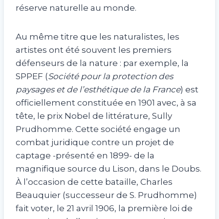
réserve naturelle au monde.
Au même titre que les naturalistes, les
artistes ont été souvent les premiers
défenseurs de la nature : par exemple, la
SPPEF (
Société pour la protection des
paysages et de l’esthétique de la France
) est
officiellement constituée en 1901 avec, à sa
tête, le prix Nobel de littérature, Sully
Prudhomme. Cette société engage un
combat juridique contre un projet de
captage -présenté en 1899- de la
magnifique source du Lison, dans le Doubs.
À l’occasion de cette bataille, Charles
Beauquier (successeur de S. Prudhomme)
fait voter, le 21 avril 1906, la première loi de